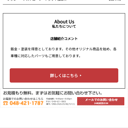
About Us
私たちについて
店舗紹介コメント
鈑金・塗装を得意としております。その他オリジナル商品を始め、各
車種に対応したパーツもご用意しております。
詳しくはこちら