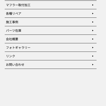
マフラー取付加工
各種リペア
施工事例
パーツ在庫
会社概要
フォトギャラリー
リンク
お問い合わせ