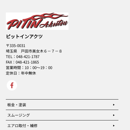
ピットインアクツ
〒335-0031
埼玉県 戸田市美女木６－７－８
TEL：048-421-1787
FAX：048-421-1865
営業時間：10：00～19：00
定休日：年中無休
板金・塗装
スムージング
エアロ取付・補修