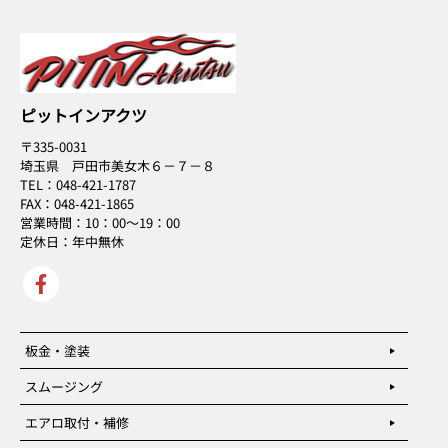
ピットインアクツ
〒335-0031
埼玉県 戸田市美女木６－７－８
TEL：048-421-1787
FAX：048-421-1865
営業時間：10：00～19：00
定休日：年中無休
板金・塗装
スムージング
エアロ取付・補修