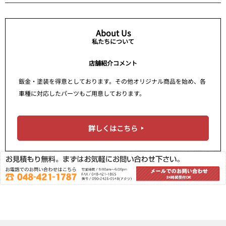
About Us
私たちについて
店舗紹介コメント
鈑金・塗装を得意としております。その他オリジナル商品を始め、各
車種に対応したパーツもご用意しております。
詳しくはこちら