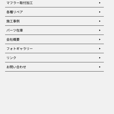
マフラー取付加工
各種リペア
施工事例
パーツ在庫
会社概要
フォトギャラリー
リンク
お問い合わせ