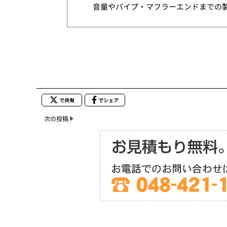
音量やパイプ・マフラーエンドまでの製
で共有
でシェア
次の投稿