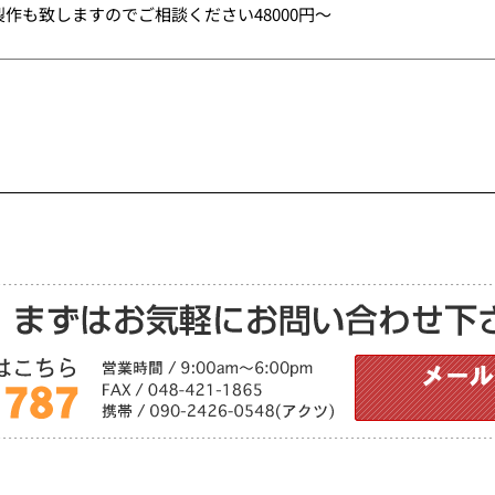
作も致しますのでご相談ください48000円〜