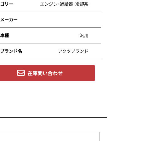
ゴリー
エンジン･過給器･冷却系
メーカー
車種
汎用
ブランド名
アクツブランド
在庫問い合わせ