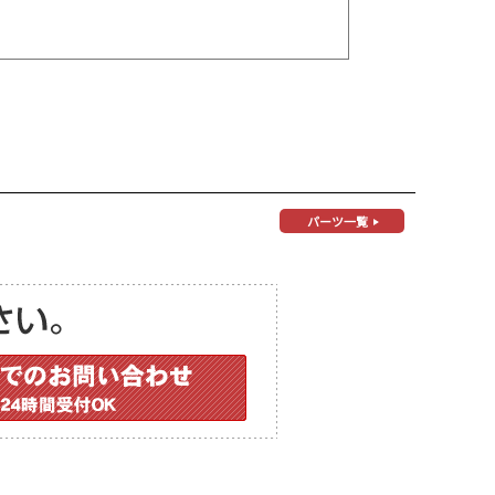
パーツ一覧